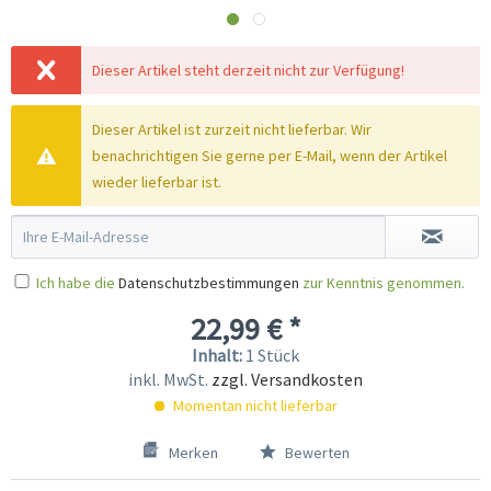
Dieser Artikel steht derzeit nicht zur Verfügung!
Dieser Artikel ist zurzeit nicht lieferbar. Wir
benachrichtigen Sie gerne per E-Mail, wenn der Artikel
wieder lieferbar ist.
Ich habe die
Datenschutzbestimmungen
zur Kenntnis genommen.
22,99 € *
Inhalt:
1 Stück
inkl. MwSt.
zzgl. Versandkosten
Momentan nicht lieferbar
Merken
Bewerten