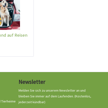
nd auf Reisen
Newsletter
Melden Sie sich zu unserem Newsletter an und
bleiben Sie immer auf dem Laufenden.
(Kostenlos,
d Tierheime
jederzeit kündbar)