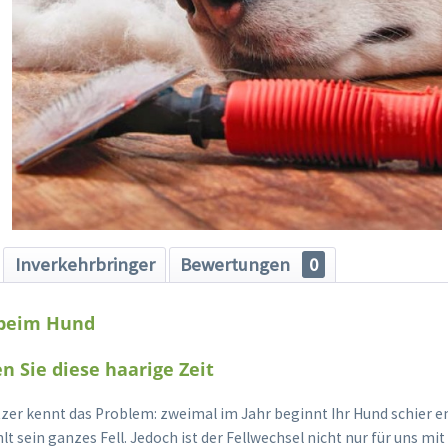
Inverkehrbringer
Bewertungen
0
 beim Hund
n Sie diese haarige Zeit
zer kennt das Problem: zweimal im Jahr beginnt Ihr Hund schier e
lt sein ganzes Fell. Jedoch ist der Fellwechsel nicht nur für uns mit 