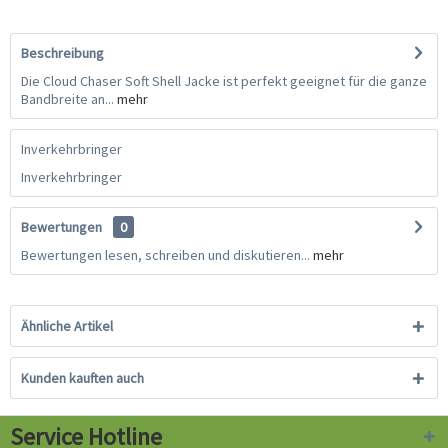
Beschreibung
Die Cloud Chaser Soft Shell Jacke ist perfekt geeignet für die ganze
Bandbreite an...
mehr
Inverkehrbringer
Inverkehrbringer
Bewertungen
0
Bewertungen lesen, schreiben und diskutieren...
mehr
Ähnliche Artikel
Kunden kauften auch
Service Hotline