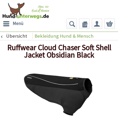
Menü
Übersicht
Bekleidung Hund & Mensch
Ruffwear Cloud Chaser Soft Shell
Jacket Obsidian Black