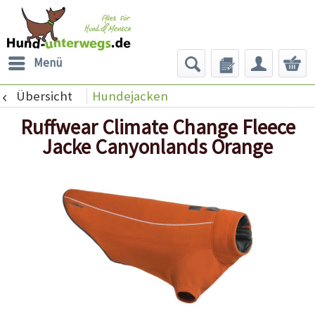
Menü
Übersicht
Hundejacken
Ruffwear Climate Change Fleece
Jacke Canyonlands Orange