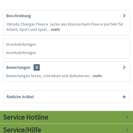
Beschreibung
Climate Changer Fleece Jacke aus klassischem Fleece perfekt für
Arbeit, Sport und Spiel....
mehr
Inverkehrbringer
Inverkehrbringer
Bewertungen
0
Bewertungen lesen, schreiben und diskutieren...
mehr
Ähnliche Artikel
Service Hotline
Service/Hilfe