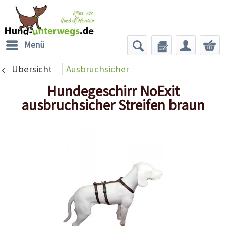
Menü
Übersicht
Ausbruchsicher
Hundegeschirr NoExit
ausbruchsicher Streifen braun