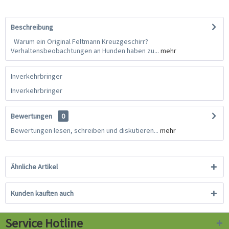
Beschreibung
Warum ein Original Feltmann Kreuzgeschirr?
Verhaltensbeobachtungen an Hunden haben zu...
mehr
Inverkehrbringer
Inverkehrbringer
Bewertungen
0
Bewertungen lesen, schreiben und diskutieren...
mehr
Ähnliche Artikel
Kunden kauften auch
Service Hotline