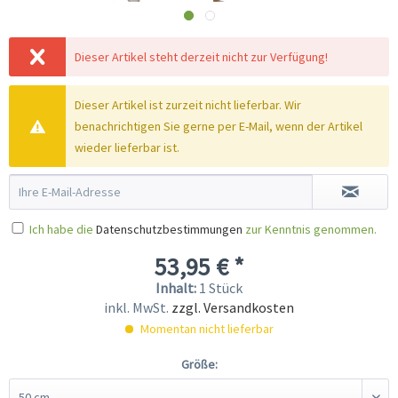
Dieser Artikel steht derzeit nicht zur Verfügung!
Dieser Artikel ist zurzeit nicht lieferbar. Wir
benachrichtigen Sie gerne per E-Mail, wenn der Artikel
wieder lieferbar ist.
Ich habe die
Datenschutzbestimmungen
zur Kenntnis genommen.
53,95 € *
Inhalt:
1 Stück
inkl. MwSt.
zzgl. Versandkosten
Momentan nicht lieferbar
Größe: