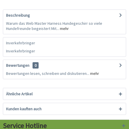
Beschreibung
Warum das Web Master Harness Hundegeschirr so viele
Hundefreunde begeistert Mit...
mehr
Inverkehrbringer
Inverkehrbringer
Bewertungen
0
Bewertungen lesen, schreiben und diskutieren...
mehr
Ähnliche Artikel
Kunden kauften auch
Service Hotline