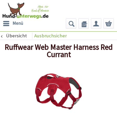
Menü
Übersicht
Ausbruchsicher
Ruffwear Web Master Harness Red
Currant