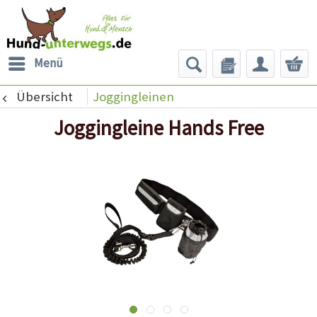
Menü
Übersicht
Joggingleinen
Joggingleine Hands Free