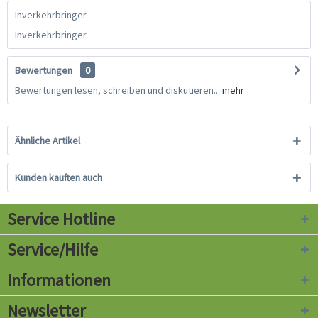
Inverkehrbringer
Inverkehrbringer
Bewertungen
0
Bewertungen lesen, schreiben und diskutieren...
mehr
Ähnliche Artikel
Kunden kauften auch
Service Hotline
Service/Hilfe
Informationen
Newsletter