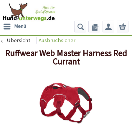
Menü
Übersicht
Ausbruchsicher
Ruffwear Web Master Harness Red
Currant