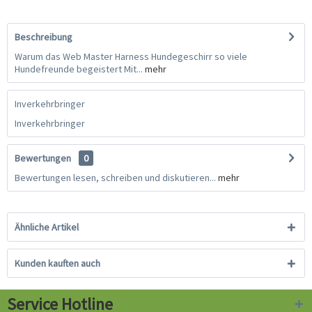
Beschreibung
Warum das Web Master Harness Hundegeschirr so viele
Hundefreunde begeistert Mit...
mehr
Inverkehrbringer
Inverkehrbringer
Bewertungen
0
Bewertungen lesen, schreiben und diskutieren...
mehr
Ähnliche Artikel
Kunden kauften auch
Service Hotline