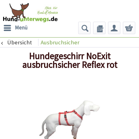
Menü
Übersicht
Ausbruchsicher
Hundegeschirr NoExit
ausbruchsicher Reflex rot