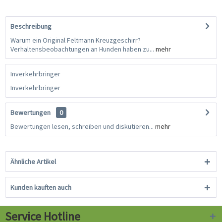
Beschreibung
Warum ein Original Feltmann Kreuzgeschirr?
Verhaltensbeobachtungen an Hunden haben zu...
mehr
Inverkehrbringer
Inverkehrbringer
Bewertungen
0
Bewertungen lesen, schreiben und diskutieren...
mehr
Ähnliche Artikel
Kunden kauften auch
Service Hotline