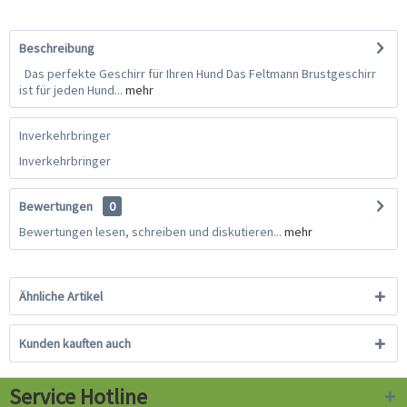
Beschreibung
Das perfekte Geschirr für Ihren Hund Das Feltmann Brustgeschirr
ist für jeden Hund...
mehr
Inverkehrbringer
Inverkehrbringer
Bewertungen
0
Bewertungen lesen, schreiben und diskutieren...
mehr
Ähnliche Artikel
Kunden kauften auch
Service Hotline