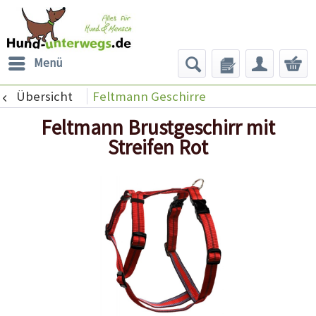
Menü
Übersicht
Feltmann Geschirre
Feltmann Brustgeschirr mit
Streifen Rot