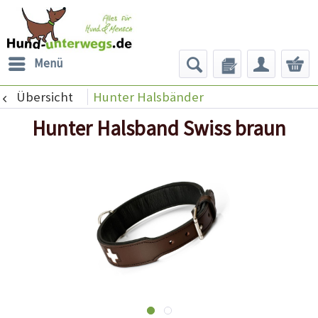
Menü
Übersicht
Hunter Halsbänder
Hunter Halsband Swiss braun