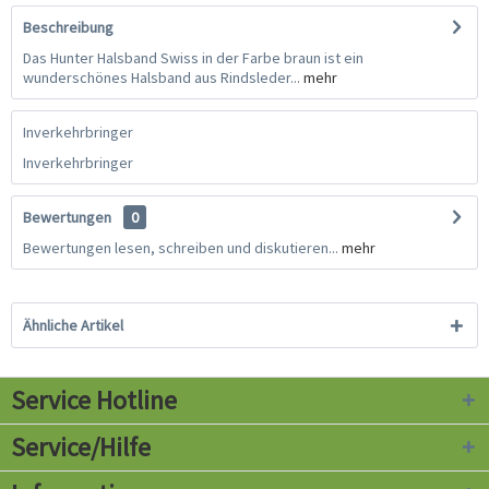
Beschreibung
Das Hunter Halsband Swiss in der Farbe braun ist ein
wunderschönes Halsband aus Rindsleder...
mehr
Inverkehrbringer
Inverkehrbringer
Bewertungen
0
Bewertungen lesen, schreiben und diskutieren...
mehr
Ähnliche Artikel
Service Hotline
Service/Hilfe