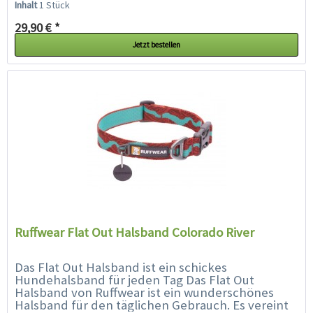
Inhalt
1 Stück
29,90 € *
Jetzt bestellen
Ruffwear Flat Out Halsband Colorado River
Das Flat Out Halsband ist ein schickes
Hundehalsband für jeden Tag Das Flat Out
Halsband von Ruffwear ist ein wunderschönes
Halsband für den täglichen Gebrauch. Es vereint