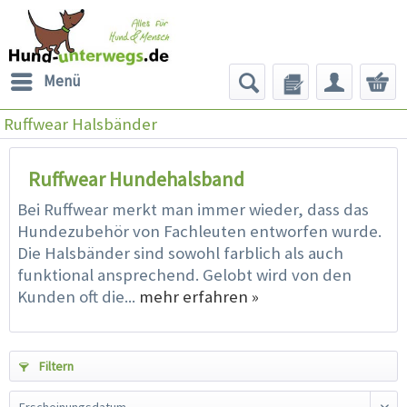
Menü
Ruffwear Halsbänder
Ruffwear Hundehalsband
Bei Ruffwear merkt man immer wieder, dass das
Hundezubehör von Fachleuten entworfen wurde.
Die Halsbänder sind sowohl farblich als auch
funktional ansprechend. Gelobt wird von den
Kunden oft die...
mehr erfahren »
Filtern