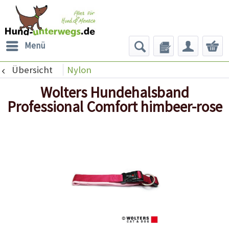
Menü
Übersicht
Nylon
Wolters Hundehalsband
Professional Comfort himbeer-rose