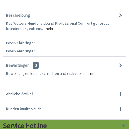
Beschreibung
Das Wolters Hundehalsband Professional Comfort gehört zu
brandneuen, extrem...
mehr
Inverkehrbringer
Inverkehrbringer
Bewertungen
0
Bewertungen lesen, schreiben und diskutieren...
mehr
Ähnliche Artikel
Kunden kauften auch
Service Hotline