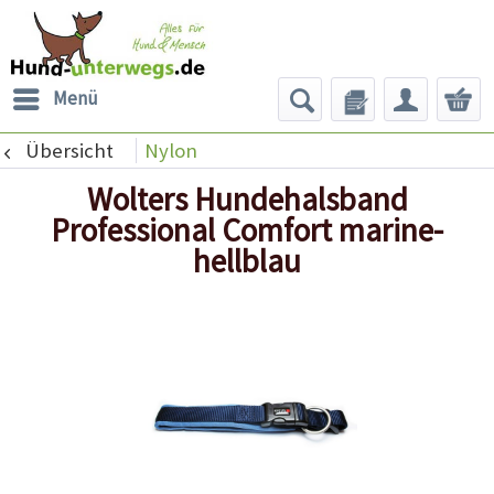
Menü
Übersicht
Nylon
Wolters Hundehalsband
Professional Comfort marine-
hellblau