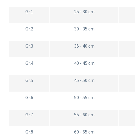
Gr.1
25 - 30 cm
Gr.2
30 - 35 cm
Gr.3
35 - 40 cm
Gr.4
40 - 45 cm
Gr.5
45 - 50 cm
Gr.6
50 - 55 cm
Gr.7
55 - 60 cm
Gr.8
60 - 65 cm