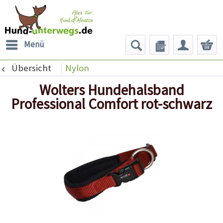
Menü
Übersicht
Nylon
Wolters Hundehalsband
Professional Comfort rot-schwarz