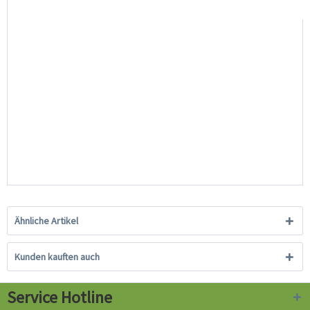
Ähnliche Artikel
Kunden kauften auch
Service Hotline