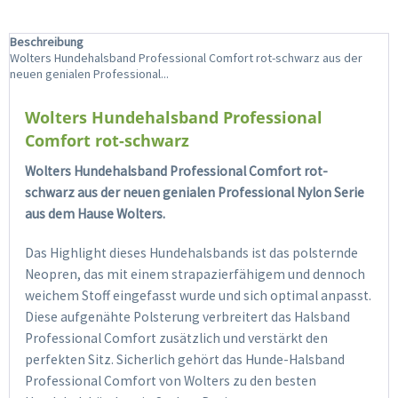
Beschreibung
Wolters Hundehalsband Professional Comfort rot-schwarz aus der
neuen genialen Professional...
Wolters Hundehalsband Professional
Comfort rot-schwarz
Wolters Hundehalsband Professional Comfort rot-
schwarz aus der neuen genialen Professional Nylon Serie
aus dem Hause Wolters.
Das Highlight dieses Hundehalsbands ist das polsternde
Neopren, das mit einem strapazierfähigem und dennoch
weichem Stoff eingefasst wurde und sich optimal anpasst.
Diese aufgenähte Polsterung verbreitert das Halsband
Professional Comfort zusätzlich und verstärkt den
perfekten Sitz. Sicherlich gehört das Hunde-Halsband
Professional Comfort von Wolters zu den besten