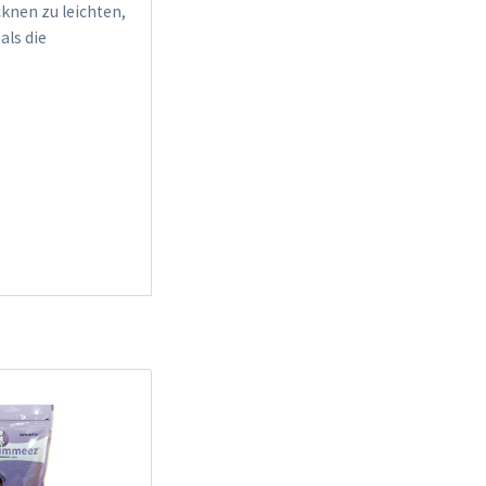
knen zu leichten,
als die