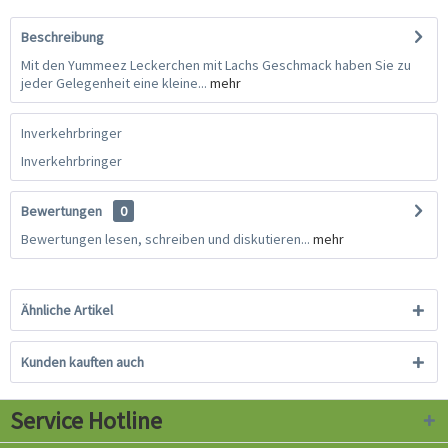
Beschreibung
Mit den Yummeez Leckerchen mit Lachs Geschmack haben Sie zu
jeder Gelegenheit eine kleine...
mehr
Inverkehrbringer
Inverkehrbringer
Bewertungen
0
Bewertungen lesen, schreiben und diskutieren...
mehr
Ähnliche Artikel
Kunden kauften auch
Service Hotline