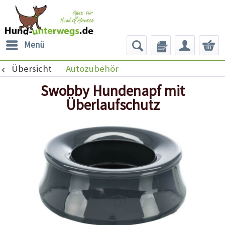
Menü
Übersicht
Autozubehör
Swobby Hundenapf mit
Überlaufschutz