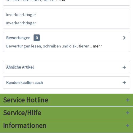
Inverkehrbringer
Inverkehrbringer
Bewertungen
0
Bewertungen lesen, schreiben und diskutieren...
mehr
Ähnliche Artikel
Kunden kauften auch
Service Hotline
Service/Hilfe
Informationen