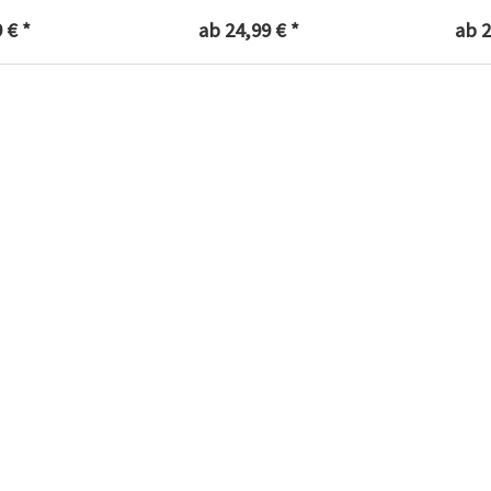
 € *
ab 24,99 € *
ab 2