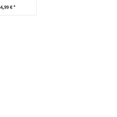
4,99 € *