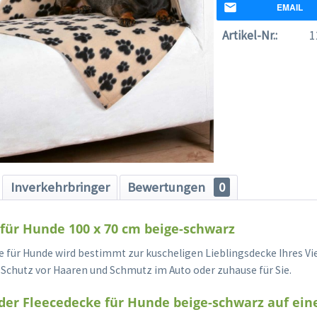
EMAIL
Artikel-Nr.:
1
Inverkehrbringer
Bewertungen
0
für Hunde 100 x 70 cm beige-schwarz
e für Hunde wird bestimmt zur kuscheligen Lieblingsdecke Ihres Vi
Schutz vor Haaren und Schmutz im Auto oder zuhause für Sie.
 der Fleecedecke für Hunde beige-schwarz auf eine