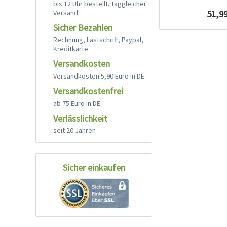
bis 12 Uhr bestellt, taggleicher
Versand
51,99
Sicher Bezahlen
Rechnung, Lastschrift, Paypal,
Kreditkarte
Versandkosten
Versandkosten 5,90 Euro in DE
Versandkostenfrei
ab 75 Euro in DE
Verlässlichkeit
seit 20 Jahren
Sicher einkaufen