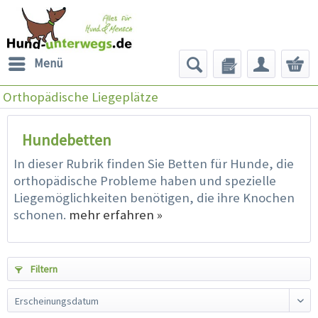
Menü
Orthopädische Liegeplätze
Hundebetten
In dieser Rubrik finden Sie Betten für Hunde, die
orthopädische Probleme haben und spezielle
Liegemöglichkeiten benötigen, die ihre Knochen
schonen.
mehr erfahren »
Filtern