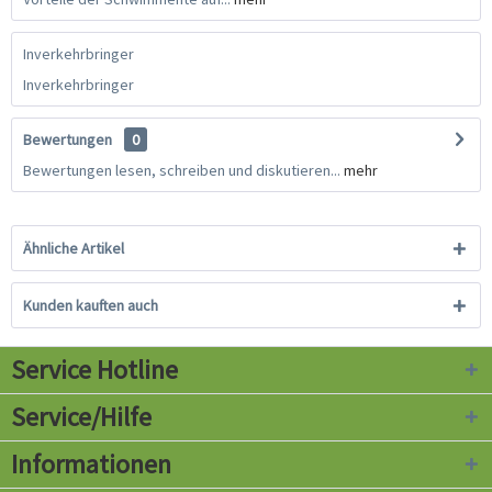
Inverkehrbringer
Inverkehrbringer
Bewertungen
0
Bewertungen lesen, schreiben und diskutieren...
mehr
Ähnliche Artikel
Kunden kauften auch
Service Hotline
Service/Hilfe
Informationen