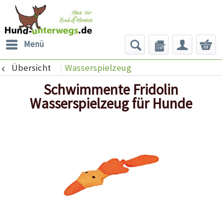
Menü
Übersicht
Wasserspielzeug
Schwimmente Fridolin
Wasserspielzeug für Hunde