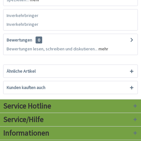
Inverkehrbringer
Inverkehrbringer
Bewertungen
0
Bewertungen lesen, schreiben und diskutieren...
mehr
Ähnliche Artikel
Kunden kauften auch
Service Hotline
Service/Hilfe
Informationen