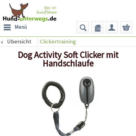
Menü
Übersicht
Clickertraining
Dog Activity Soft Clicker mit
Handschlaufe