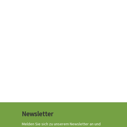
Newsletter
Melden Sie sich zu unserem Newsletter an und