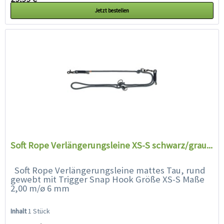
Jetzt bestellen
Soft Rope Verlängerungsleine XS-S schwarz/grau...
Soft Rope Verlängerungsleine mattes Tau, rund
gewebt mit Trigger Snap Hook Größe XS-S Maße
2,00 m/ø 6 mm
Inhalt
1 Stück