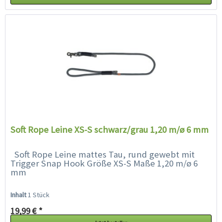
Soft Rope Leine XS-S schwarz/grau 1,20 m/ø 6 mm
Soft Rope Leine mattes Tau, rund gewebt mit
Trigger Snap Hook Größe XS-S Maße 1,20 m/ø 6
mm
Inhalt
1 Stück
19,99 € *