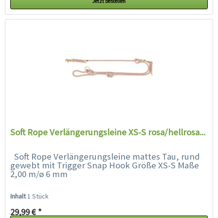
Jetzt bestellen
Soft Rope Verlängerungsleine XS-S rosa/hellrosa...
Soft Rope Verlängerungsleine mattes Tau, rund
gewebt mit Trigger Snap Hook Größe XS-S Maße
2,00 m/ø 6 mm
Inhalt
1 Stück
29,99 € *