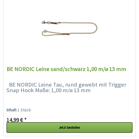
BE NORDIC Leine sand/schwarz 1,00 m/ø 13 mm
BE NORDIC Leine Tau, rund gewebt mit Trigger
Snap Hook Maße: 1,00 m/ø 13 mm
Inhalt
1 Stück
14,99 € *
Jetzt bestellen