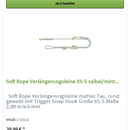
Jetzt bestellen
Soft Rope Verlängerungsleine XS-S salbei/mint...
Soft Rope Verlängerungsleine mattes Tau, rund
gewebt mit Trigger Snap Hook Größe XS-S Maße
2,00 m/ø 6 mm
Inhalt
1 Stück
29,99 € *