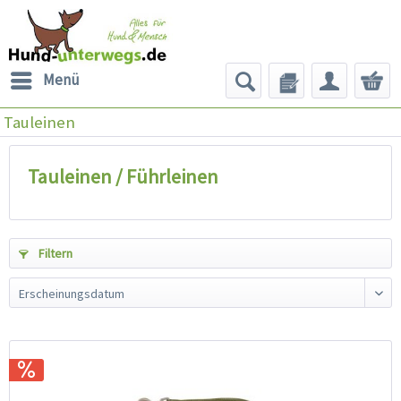
Menü
Tauleinen
Tauleinen / Führleinen
Filtern