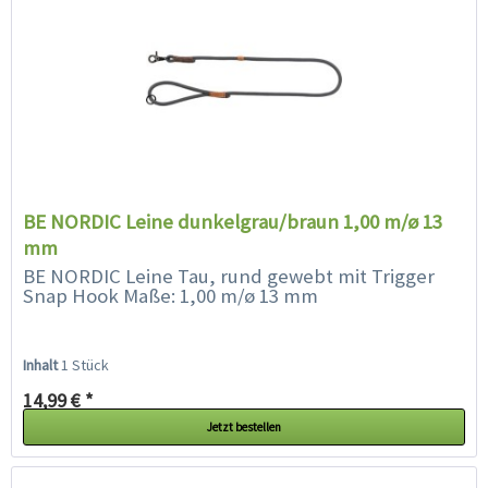
BE NORDIC Leine dunkelgrau/braun 1,00 m/ø 13
mm
BE NORDIC Leine Tau, rund gewebt mit Trigger
Snap Hook Maße: 1,00 m/ø 13 mm
Inhalt
1 Stück
14,99 € *
Jetzt bestellen