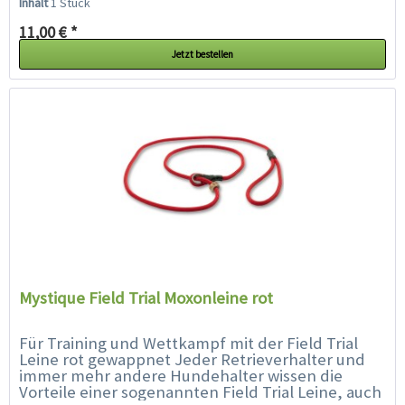
Inhalt
1 Stück
11,00 € *
Jetzt bestellen
Mystique Field Trial Moxonleine rot
Für Training und Wettkampf mit der Field Trial
Leine rot gewappnet Jeder Retrieverhalter und
immer mehr andere Hundehalter wissen die
Vorteile einer sogenannten Field Trial Leine, auch