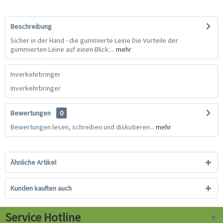
Beschreibung
Sicher in der Hand - die gummierte Leine Die Vorteile der
gummierten Leine auf einen Blick:...
mehr
Inverkehrbringer
Inverkehrbringer
Bewertungen
0
Bewertungen lesen, schreiben und diskutieren...
mehr
Ähnliche Artikel
Kunden kauften auch
Service Hotline