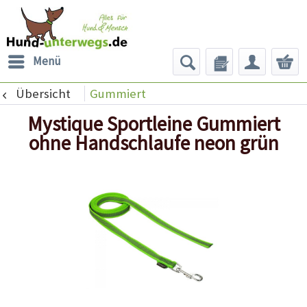
Menü
Übersicht
Gummiert
Mystique Sportleine Gummiert
ohne Handschlaufe neon grün