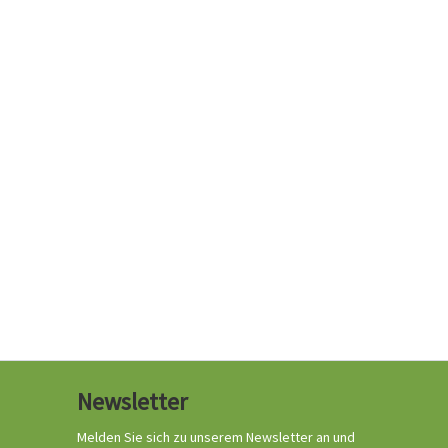
Newsletter
Melden Sie sich zu unserem Newsletter an und