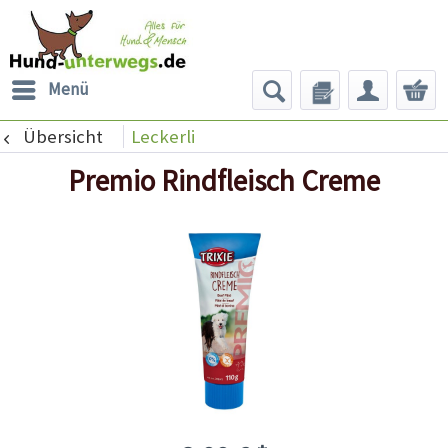
Menü
Übersicht
Leckerli
Premio Rindfleisch Creme