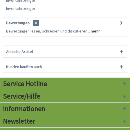
Inverkehrbringer
Inverkehrbringer
Bewertungen
0
Bewertungen lesen, schreiben und diskutieren...
mehr
Ähnliche Artikel
Kunden kauften auch
Service Hotline
Service/Hilfe
Informationen
Newsletter