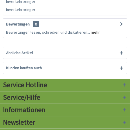
Inverkehrbringer
Inverkehrbringer
Bewertungen
0
Bewertungen lesen, schreiben und diskutieren...
mehr
Ähnliche Artikel
Kunden kauften auch
Service Hotline
Service/Hilfe
Informationen
Newsletter