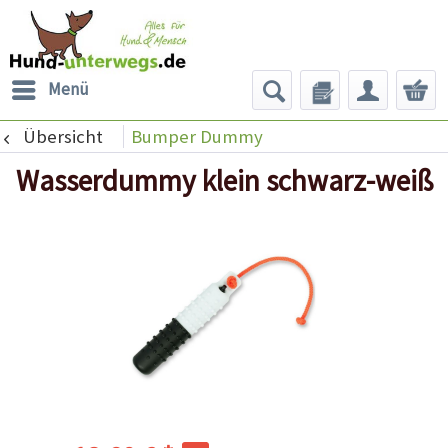
Menü
Übersicht
Bumper Dummy
Wasserdummy klein schwarz-weiß