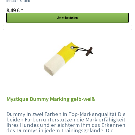
Inhalt
1 Stück
8,49 € *
Jetzt bestellen
Mystique Dummy Marking gelb-weiß
Dummy in zwei Farben in Top-Markenqualität Die
beiden Farben unterstützen die Markierfähigkeit
Ihres Hundes und erleichterm ihm das Erkennen
des Dummys in jedem Trainingsgelände. Die