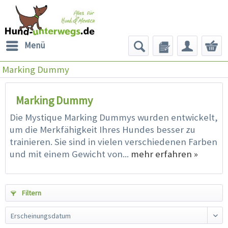
Menü
Marking Dummy
Marking Dummy
Die Mystique Marking Dummys wurden entwickelt,
um die Merkfähigkeit Ihres Hundes besser zu
trainieren. Sie sind in vielen verschiedenen Farben
und mit einem Gewicht von...
mehr erfahren »
Filtern