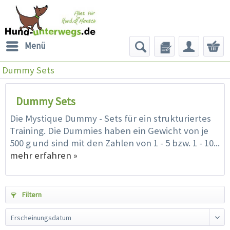
Menü
Dummy Sets
Dummy Sets
Die Mystique Dummy - Sets für ein strukturiertes
Training. Die Dummies haben ein Gewicht von je
500 g und sind mit den Zahlen von 1 - 5 bzw. 1 - 10...
mehr erfahren »
Filtern