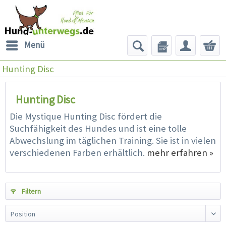
Menü
Hunting Disc
Hunting Disc
Die Mystique Hunting Disc fördert die
Suchfähigkeit des Hundes und ist eine tolle
Abwechslung im täglichen Training. Sie ist in vielen
verschiedenen Farben erhältlich.
mehr erfahren »
Filtern