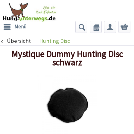
Menü
Übersicht
Hunting Disc
Mystique Dummy Hunting Disc
schwarz