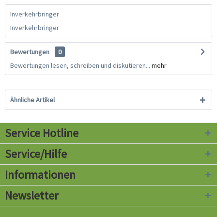
Inverkehrbringer
Inverkehrbringer
Bewertungen
0
Bewertungen lesen, schreiben und diskutieren...
mehr
Ähnliche Artikel
Service Hotline
Service/Hilfe
Informationen
Newsletter