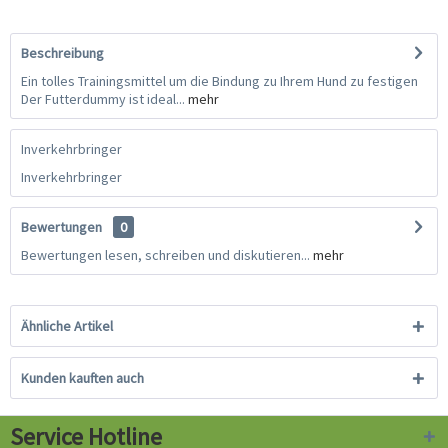
Beschreibung
Ein tolles Trainingsmittel um die Bindung zu Ihrem Hund zu festigen
Der Futterdummy ist ideal...
mehr
Inverkehrbringer
Inverkehrbringer
Bewertungen
0
Bewertungen lesen, schreiben und diskutieren...
mehr
Ähnliche Artikel
Kunden kauften auch
Service Hotline