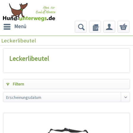
Menü
Leckerlibeutel
Leckerlibeutel
Filtern