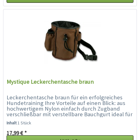
Mystique Leckerchentasche braun
Leckerchentasche braun für ein erfolgreiches
Hundetraining Ihre Vorteile auf einen Blick: aus
hochwertigem Nylon einfach durch Zugband
verschließbar mit verstellbare Bauchgurt ideal für
Leckerlies...
Inhalt
1 Stück
17,99 € *