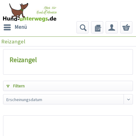
Menü
Reizangel
Reizangel
Filtern