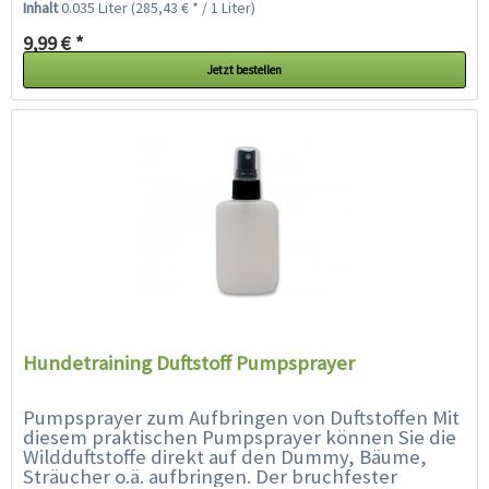
Inhalt
0.035 Liter
(285,43 € * / 1 Liter)
9,99 € *
Jetzt bestellen
Hundetraining Duftstoff Pumpsprayer
Pumpsprayer zum Aufbringen von Duftstoffen Mit
diesem praktischen Pumpsprayer können Sie die
Wildduftstoffe direkt auf den Dummy, Bäume,
Sträucher o.ä. aufbringen. Der bruchfester