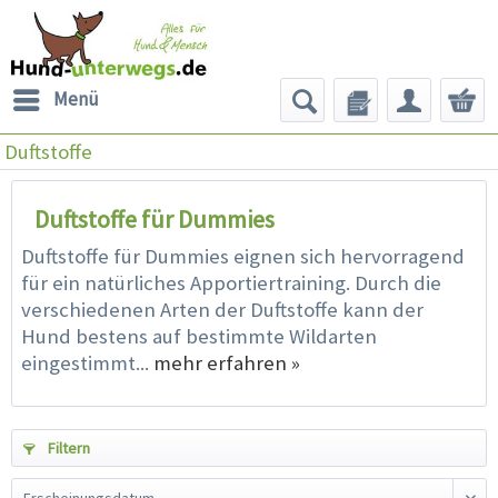
Menü
Duftstoffe
Duftstoffe für Dummies
Duftstoffe für Dummies eignen sich hervorragend
für ein natürliches Apportiertraining. Durch die
verschiedenen Arten der Duftstoffe kann der
Hund bestens auf bestimmte Wildarten
eingestimmt...
mehr erfahren »
Filtern