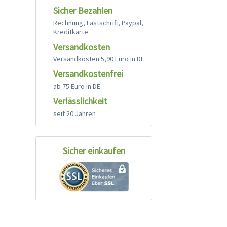
Sicher Bezahlen
Rechnung, Lastschrift, Paypal,
Kreditkarte
Versandkosten
Versandkosten 5,90 Euro in DE
Versandkostenfrei
ab 75 Euro in DE
Verlässlichkeit
seit 20 Jahren
Sicher einkaufen