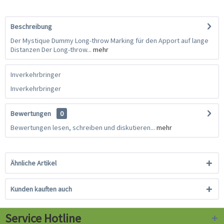
Beschreibung
Der Mystique Dummy Long-throw Marking für den Apport auf lange
Distanzen Der Long-throw...
mehr
Inverkehrbringer
Inverkehrbringer
Bewertungen
0
Bewertungen lesen, schreiben und diskutieren...
mehr
Ähnliche Artikel
Kunden kauften auch
Service Hotline