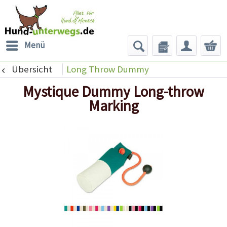
Menü
Übersicht
Long Throw Dummy
Mystique Dummy Long-throw
Marking