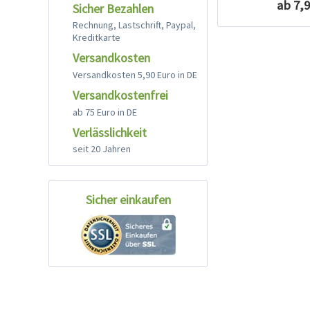
ab 7,9
Sicher Bezahlen
Rechnung, Lastschrift, Paypal,
Kreditkarte
Versandkosten
Versandkosten 5,90 Euro in DE
Versandkostenfrei
ab 75 Euro in DE
Verlässlichkeit
seit 20 Jahren
Sicher einkaufen