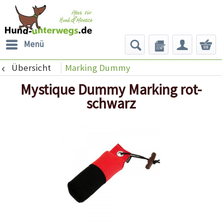
Menü
Übersicht
Marking Dummy
Mystique Dummy Marking rot-
schwarz