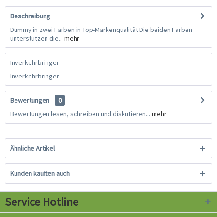
Beschreibung
Dummy in zwei Farben in Top-Markenqualität Die beiden Farben
unterstützen die...
mehr
Inverkehrbringer
Inverkehrbringer
Bewertungen
0
Bewertungen lesen, schreiben und diskutieren...
mehr
Ähnliche Artikel
Kunden kauften auch
Service Hotline