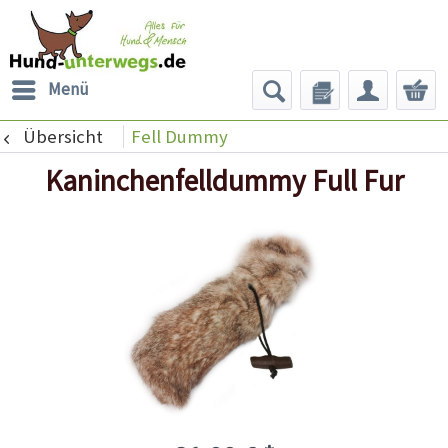
Menü
Übersicht
Fell Dummy
Kaninchenfelldummy Full Fur