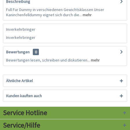
Beschreibung
Full Fur Dummy in verschiedenen Gewichtsklassen Unser
Kaninchenfelldummy eignet sich durch die...
mehr
Inverkehrbringer
Inverkehrbringer
Bewertungen
0
Bewertungen lesen, schreiben und diskutieren...
mehr
Ähnliche Artikel
Kunden kauften auch
Service Hotline
Service/Hilfe