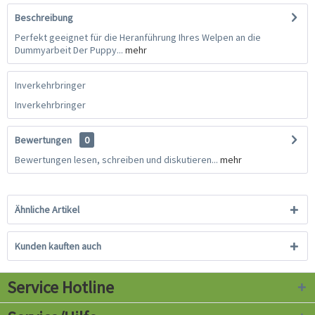
Beschreibung
Perfekt geeignet für die Heranführung Ihres Welpen an die
Dummyarbeit Der Puppy...
mehr
Inverkehrbringer
Inverkehrbringer
Bewertungen
0
Bewertungen lesen, schreiben und diskutieren...
mehr
Ähnliche Artikel
Kunden kauften auch
Service Hotline