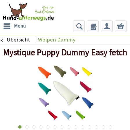
Menü
Übersicht
Welpen Dummy
Mystique Puppy Dummy Easy fetch