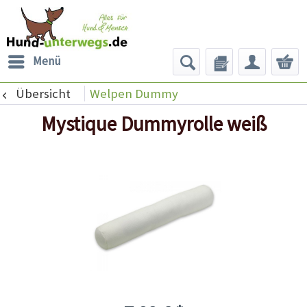
Menü
Übersicht
Welpen Dummy
Mystique Dummyrolle weiß