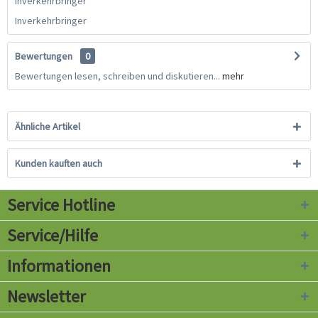
Inverkehrbringer
Inverkehrbringer
Bewertungen
0
Bewertungen lesen, schreiben und diskutieren...
mehr
Ähnliche Artikel
Kunden kauften auch
Service Hotline
Service/Hilfe
Informationen
Newsletter