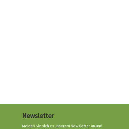
Newsletter
Melden Sie sich zu unserem Newsletter an und