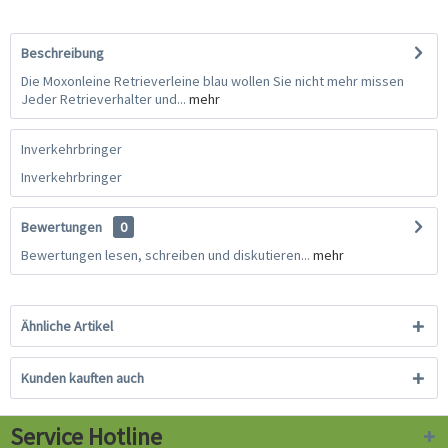
Beschreibung
Die Moxonleine Retrieverleine blau wollen Sie nicht mehr missen
Jeder Retrieverhalter und...
mehr
Inverkehrbringer
Inverkehrbringer
Bewertungen
0
Bewertungen lesen, schreiben und diskutieren...
mehr
Ähnliche Artikel
Kunden kauften auch
Service Hotline