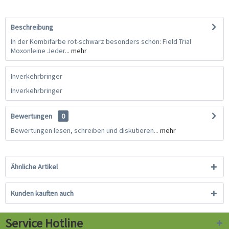
Beschreibung
In der Kombifarbe rot-schwarz besonders schön: Field Trial
Moxonleine Jeder...
mehr
Inverkehrbringer
Inverkehrbringer
Bewertungen
0
Bewertungen lesen, schreiben und diskutieren...
mehr
Ähnliche Artikel
Kunden kauften auch
Service Hotline