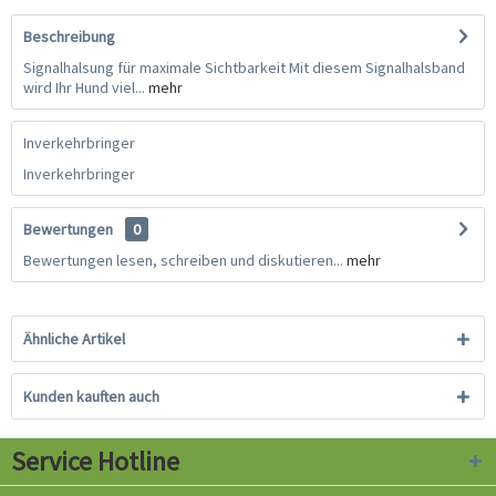
Beschreibung
Signalhalsung für maximale Sichtbarkeit Mit diesem Signalhalsband
wird Ihr Hund viel...
mehr
Inverkehrbringer
Inverkehrbringer
Bewertungen
0
Bewertungen lesen, schreiben und diskutieren...
mehr
Ähnliche Artikel
Kunden kauften auch
Service Hotline