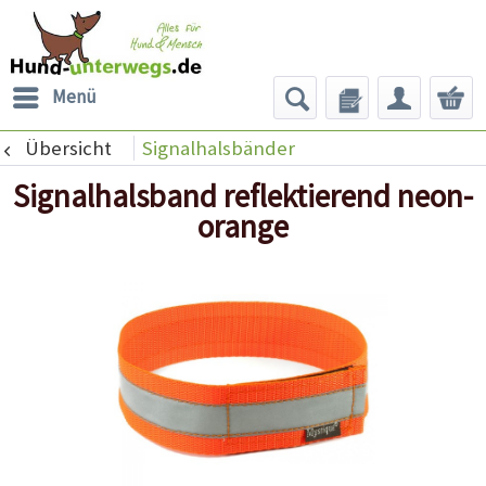
Menü
Übersicht
Signalhalsbänder
Signalhalsband reflektierend neon-
orange