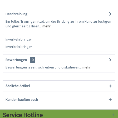
Beschreibung
Ein tolles Trainingsmittel, um die Bindung zu Ihrem Hund zu festigen
und gleichzeitig Ihren...
mehr
Inverkehrbringer
Inverkehrbringer
Bewertungen
0
Bewertungen lesen, schreiben und diskutieren...
mehr
Ähnliche Artikel
Kunden kauften auch
Service Hotline