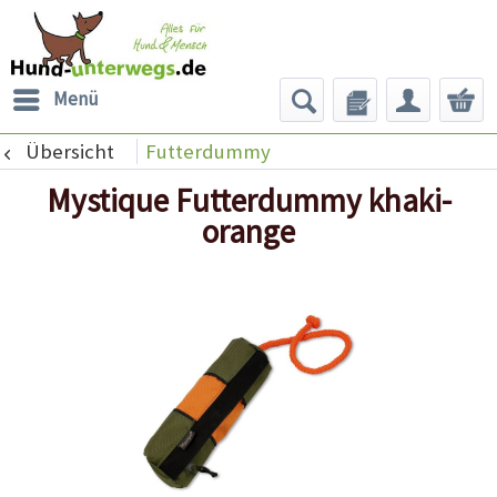
Menü
Übersicht
Futterdummy
Mystique Futterdummy khaki-
orange