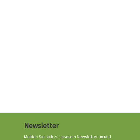
Newsletter
Melden Sie sich zu unserem Newsletter an und